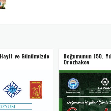
 Hayit ve Günümüzde
Doğumunun 150. Yı
Orozbakov