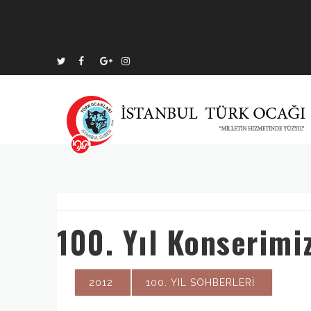
100. Yıl Konserimi