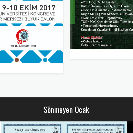
Sönmeyen Ocak