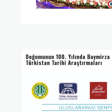
Doğumunun 100. Yılında Baymirza
Türkistan Tarihi Araştırmaları