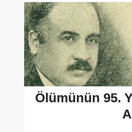
Ölümünün 95. Yı