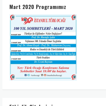
Mart 2020 Programımız