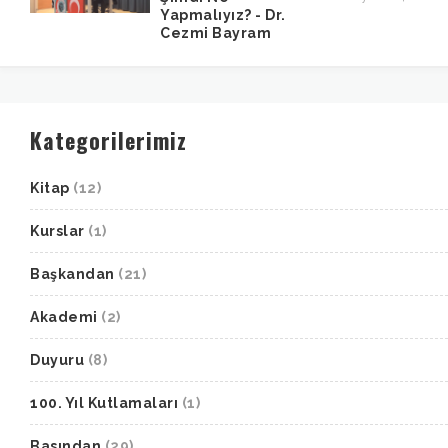
Yapmalıyız? - Dr.
Cezmi Bayram
Kategorilerimiz
Kitap
(12)
Kurslar
(1)
Başkandan
(21)
Akademi
(2)
Duyuru
(8)
100. Yıl Kutlamaları
(1)
Basından
(29)