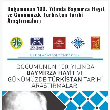
Doğumunun 100. Yılında Baymirza Hayit
ve Günümüzde Türkistan Tarihi
Araştırmaları