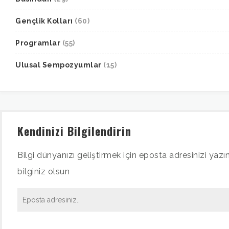
Gençlik Kolları
(60)
Programlar
(55)
Ulusal Sempozyumlar
(15)
Kendinizi Bilgilendirin
Bilgi dünyanızı geliştirmek için eposta adresinizi yazın
bilginiz olsun