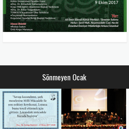
Sönmeyen Ocak