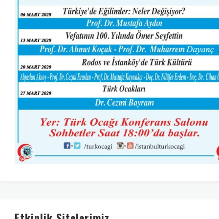
Etkinlik Sitelerimiz