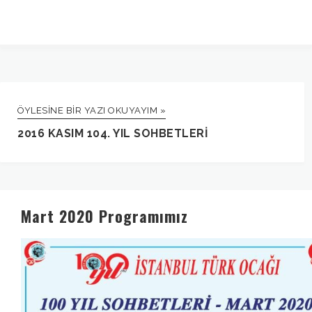
ÖYLESINE BIR YAZI OKUYAYIM »
2016 KASIM 104. YIL SOHBETLERI
Mart 2020 Programımız