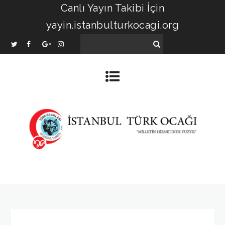
Canlı Yayın Takibi İçin
yayin.istanbulturkocagi.org