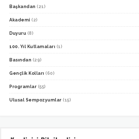
Başkandan
(21)
Akademi
(2)
Duyuru
(8)
100. Yıl Kutlamaları
(1)
Basından
(29)
Gençlik Kolları
(60)
Programlar
(55)
Ulusal Sempozyumlar
(15)