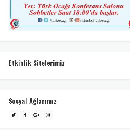
Etkinlik Sitelerimiz
Sosyal Ağlarımız