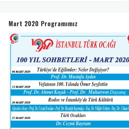
Mart 2020 Programımız