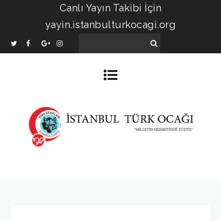
Canlı Yayın Takibi İçin
yayin.istanbulturkocagi.org