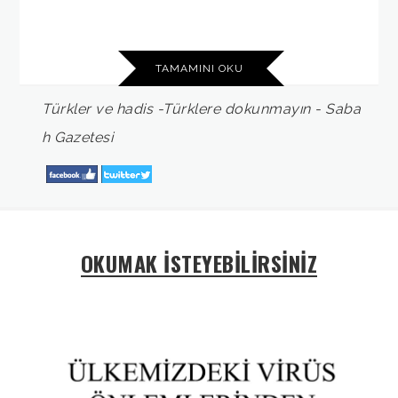
TAMAMINI OKU
Türkler
ve
hadis
-Türklere
dokunmayın
-
Saba
h
Gazetesi
OKUMAK İSTEYEBİLİRSİNİZ