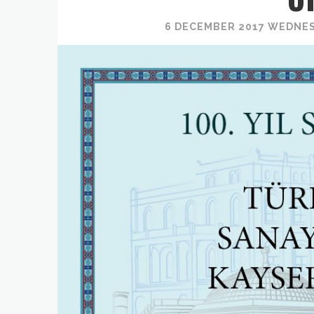
6 DECEMBER 2017 WEDNES