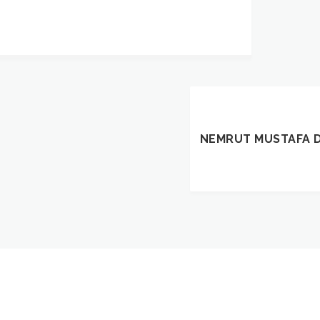
NEMRUT MUSTAFA D