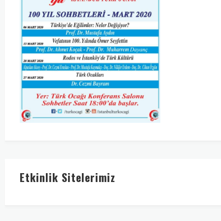
Etkinlik Sitelerimiz