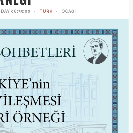
DAY 08:35:00
TÜRK
OCAĞI