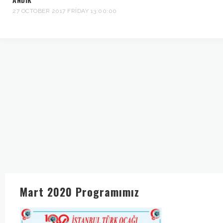
27 OCTOBER 2017 FRIDAY 13:00:00
Mart 2020 Programımız