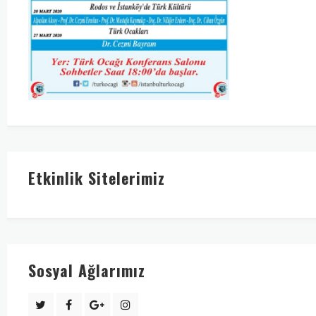
Etkinlik Sitelerimiz
Sosyal Ağlarımız