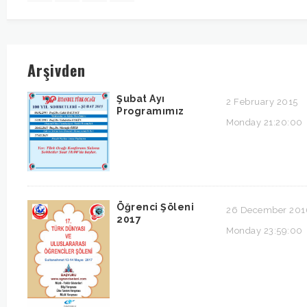
Arşivden
Şubat Ayı
2 February 2015
Programımız
Monday 21:20:00
Öğrenci Şöleni
26 December 201
2017
Monday 23:59:00