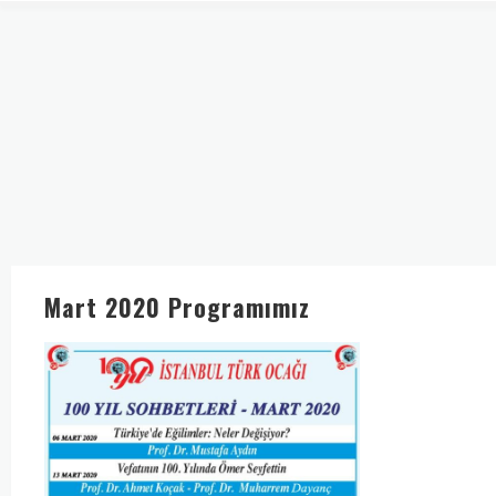
Mart 2020 Programımız