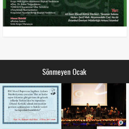
Sönmeyen Ocak