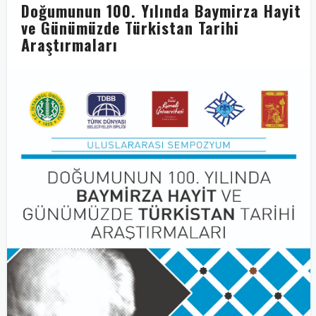
Doğumunun 100. Yılında Baymirza Hayit
ve Günümüzde Türkistan Tarihi
Araştırmaları