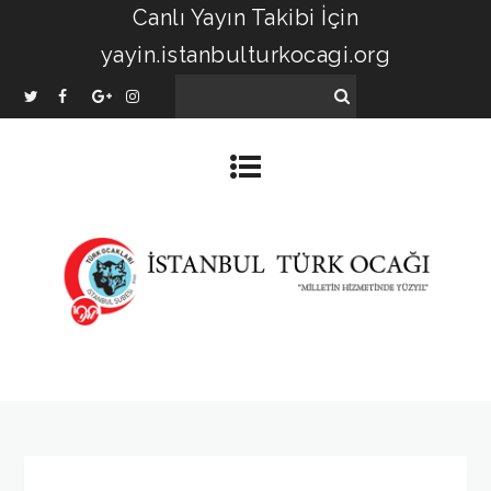
Canlı Yayın Takibi İçin
yayin.istanbulturkocagi.org