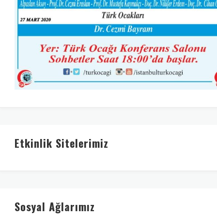
Etkinlik Sitelerimiz
Sosyal Ağlarımız