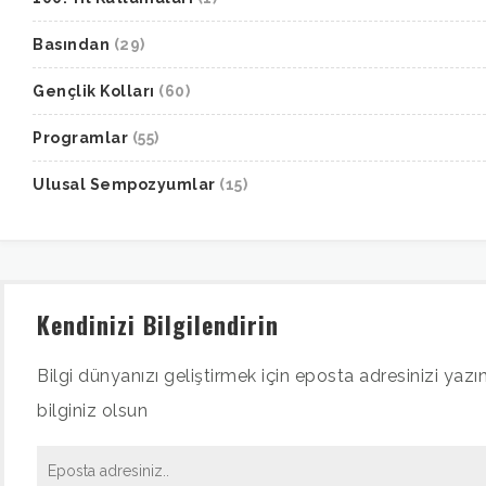
Basından
(29)
Gençlik Kolları
(60)
Programlar
(55)
Ulusal Sempozyumlar
(15)
Kendinizi Bilgilendirin
Bilgi dünyanızı geliştirmek için eposta adresinizi yazın
bilginiz olsun