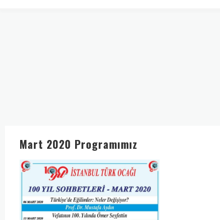
Mart 2020 Programımız