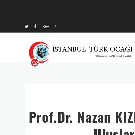
Prof.Dr. Nazan KIZ
Ulusla