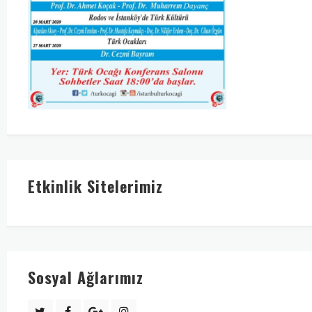
Etkinlik Sitelerimiz
Sosyal Ağlarımız