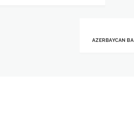
AZERBAYCAN BAS