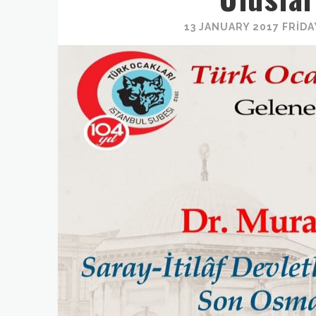
13 JANUARY 2017 FRIDA