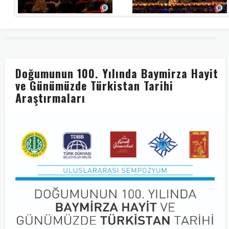
Doğumunun 100. Yılında Baymirza Hayit
ve Günümüzde Türkistan Tarihi
Araştırmaları