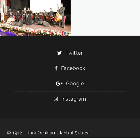
Twitter
Facebook
Google
Instagram
© 1912 - Türk Ocakları İstanbul Şubesi