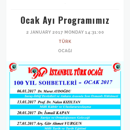
,
Ocak Ayı Programımız
2 JANUARY 2017 MONDAY 14:31:00
TÜRK
OCAĞI