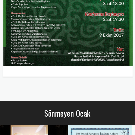
Sönmeyen Ocak