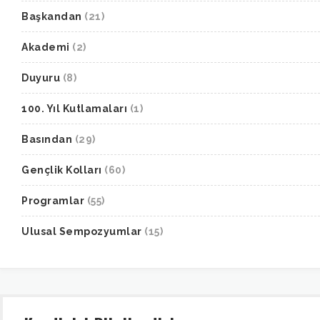
Başkandan
(21)
Akademi
(2)
Duyuru
(8)
100. Yıl Kutlamaları
(1)
Basından
(29)
Gençlik Kolları
(60)
Programlar
(55)
Ulusal Sempozyumlar
(15)