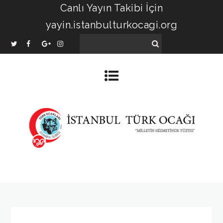
Canlı Yayın Takibi İçin
yayin.istanbulturkocagi.org