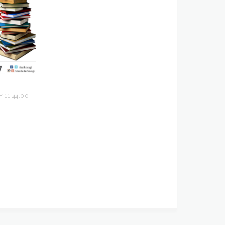
 11:44:00