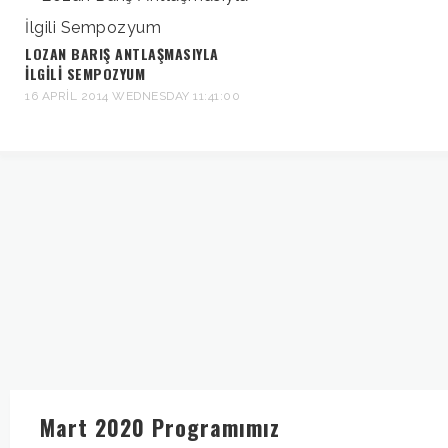
LOZAN BARIŞ ANTLAŞMASIYLA
İLGILI SEMPOZYUM
16 APRIL 2014 WEDNESDAY 11:41:00
Mart 2020 Programımız