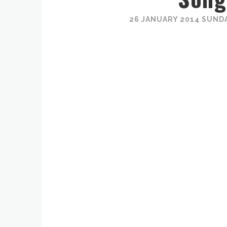
26 JANUARY 2014 SUNDA