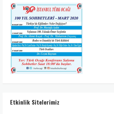
Etkinlik Sitelerimiz