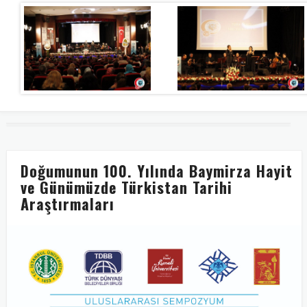
Doğumunun 100. Yılında Baymirza Hayit
ve Günümüzde Türkistan Tarihi
Araştırmaları