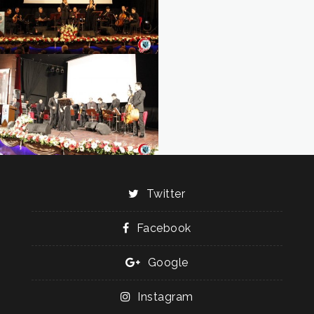
Twitter
Facebook
Google
Instagram