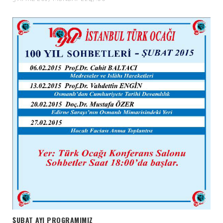
ŞUBAT AYI PROGRAMIMIZ