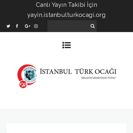
Canlı Yayın Takibi İçin
yayin.istanbulturkocagi.org