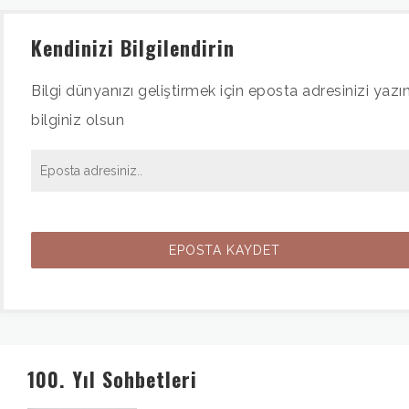
Kendinizi Bilgilendirin
Bilgi dünyanızı geliştirmek için eposta adresinizi yazın
bilginiz olsun
100. Yıl Sohbetleri