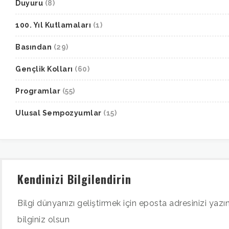
Duyuru
(8)
100. Yıl Kutlamaları
(1)
Basından
(29)
Gençlik Kolları
(60)
Programlar
(55)
Ulusal Sempozyumlar
(15)
Kendinizi Bilgilendirin
Bilgi dünyanızı geliştirmek için eposta adresinizi yazın
bilginiz olsun