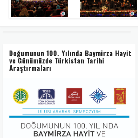
Doğumunun 100. Yılında Baymirza Hayit
ve Günümüzde Türkistan Tarihi
Araştırmaları