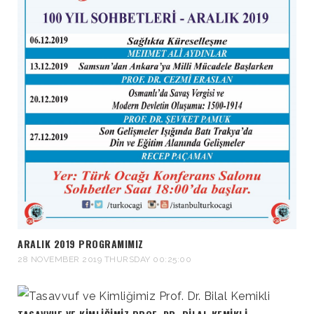
ARALIK 2019 PROGRAMIMIZ
28 NOVEMBER 2019 THURSDAY 00:25:00