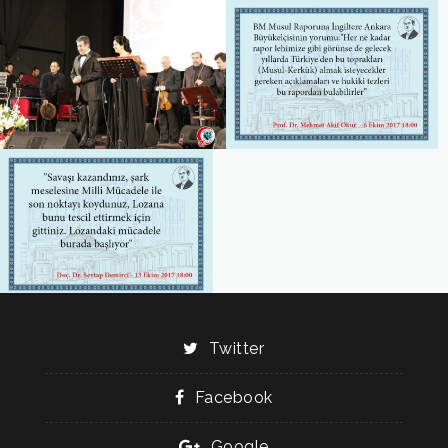
Twitter
Facebook
Google