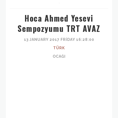
,
Hoca Ahmed Yesevi
Sempozyumu TRT AVAZ
13 JANUARY 2017 FRIDAY 16:28:00
TÜRK
OCAĞI