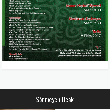
Sönmeyen Ocak