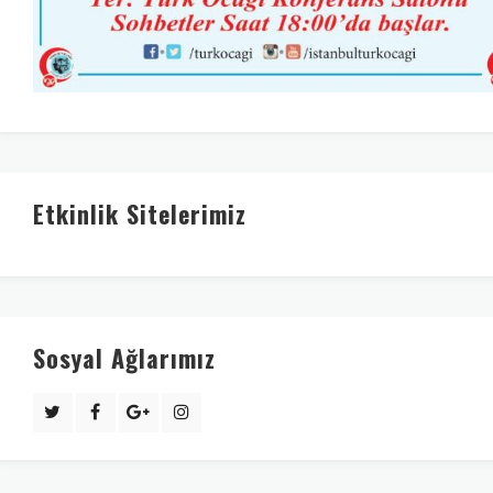
Etkinlik Sitelerimiz
Sosyal Ağlarımız