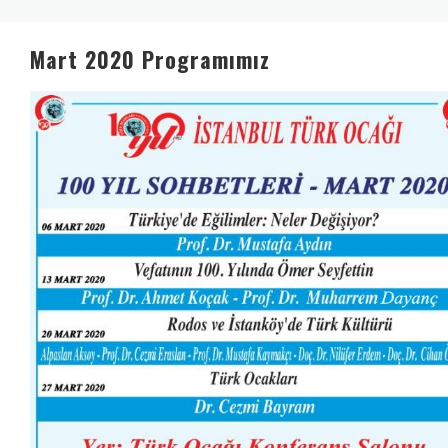
Mart 2020 Programımız