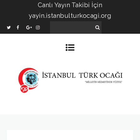
Canlı Yayın Takibi İçin
yayin.istanbulturkocagi.org