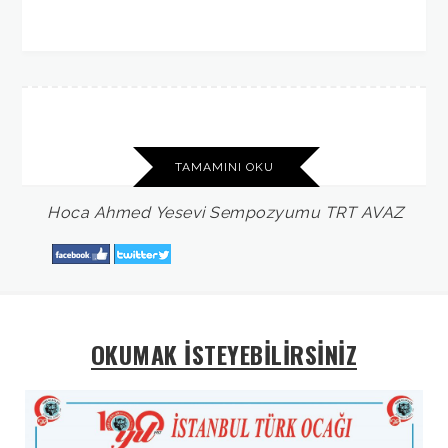
TAMAMINI OKU
Hoca
Ahmed
Yesevi
Sempozyumu
TRT
AVAZ
OKUMAK İSTEYEBİLİRSİNİZ