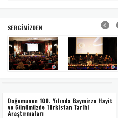
SERGİMİZDEN
Doğumunun 100. Yılında Baymirza Hayit
ve Günümüzde Türkistan Tarihi
Araştırmaları