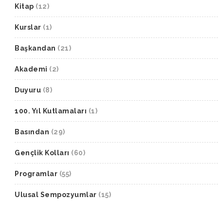
Kitap
(12)
Kurslar
(1)
Başkandan
(21)
Akademi
(2)
Duyuru
(8)
100. Yıl Kutlamaları
(1)
Basından
(29)
Gençlik Kolları
(60)
Programlar
(55)
Ulusal Sempozyumlar
(15)