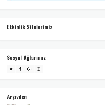
Etkinlik Sitelerimiz
Sosyal Ağlarımız
Arşivden