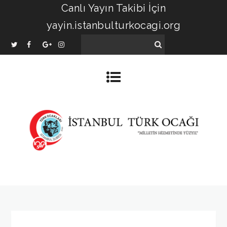
Canlı Yayın Takibi İçin
yayin.istanbulturkocagi.org