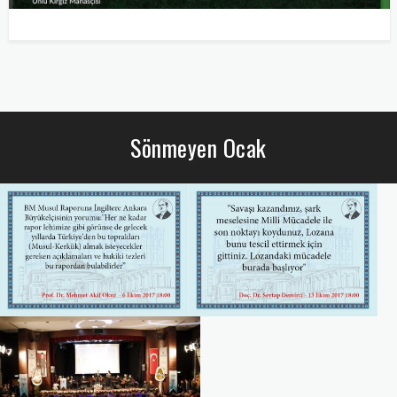
Sönmeyen Ocak