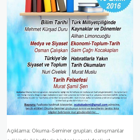
Açıklama: Okuma-Seminer grupları, danışmanlar