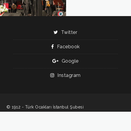
Twitter
Facebook
Google
Instagram
© 1912 - Türk Ocakları İstanbul Şubesi
İzlence Yazılım