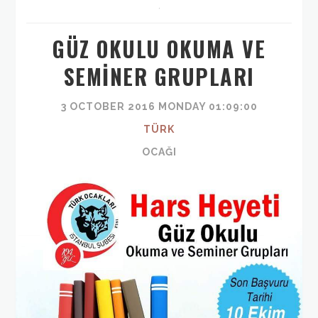
,
GÜZ OKULU OKUMA VE
SEMİNER GRUPLARI
3 OCTOBER 2016 MONDAY 01:09:00
TÜRK
OCAĞI