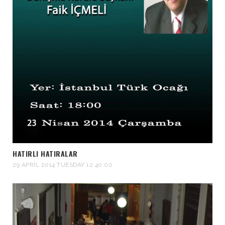
HATIRLI HATIRALAR
29 APRIL 2014 TUESDAY 12:40:00