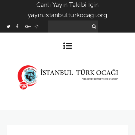
Canlı Yayın Takibi İçin
yayin.istanbulturkocagi.org