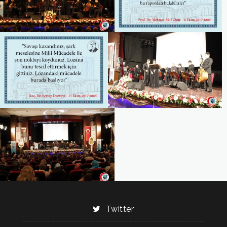
Twitter