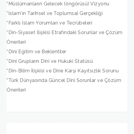
*Müslümanların Gelecek (öngörüsü) Vizyonu
*İslam'ın Tarihsel ve Toplumsal Gerçekliği
*Farklı İslam Yorumları ve Tecrübeleri
*Din-Siyaset İlişkisi Etrafındaki Sorunlar ve Çözüm
Önerileri
*Dini Eğitim ve Beklentiler
*Dini Grupların Dini ve Hukuki Statüsü
*Din-Bilim İlişkisi ve Dine Karşı Kayıtsızlık Sorunu
*Türk Dünyasında Güncel Dini Sorunlar ve Çözüm
Önerileri