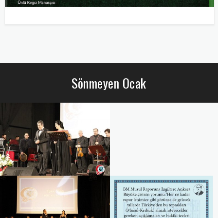
Sönmeyen Ocak