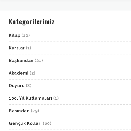
Kategorilerimiz
Kitap
(12)
Kurslar
(1)
Başkandan
(21)
Akademi
(2)
Duyuru
(8)
100. Yıl Kutlamaları
(1)
Basından
(29)
Gençlik Kolları
(60)