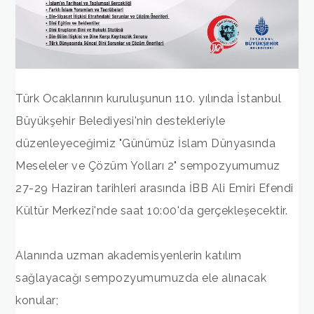
Türk Ocaklarının kuruluşunun 110. yılında İstanbul
Büyükşehir Belediyesi'nin destekleriyle
düzenleyeceğimiz "Günümüz İslam Dünyasında
Meseleler ve Çözüm Yolları 2" sempozyumumuz
27-29 Haziran tarihleri arasında İBB Ali Emiri Efendi
Kültür Merkezi'nde saat 10:00'da gerçekleşecektir.
Alanında uzman akademisyenlerin katılım
sağlayacağı sempozyumumuzda ele alınacak
konular;