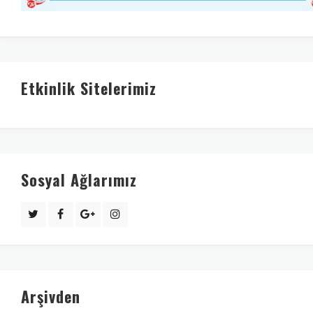
Etkinlik Sitelerimiz
Sosyal Ağlarımız
Arşivden