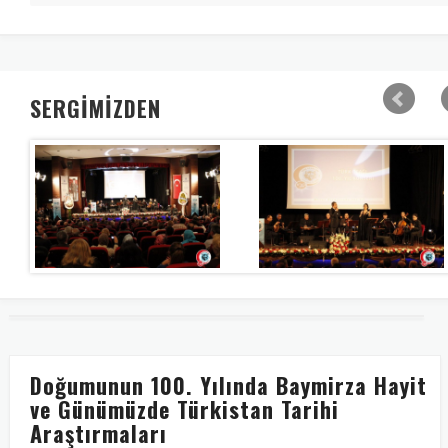
SERGİMİZDEN
Doğumunun 100. Yılında Baymirza Hayit
ve Günümüzde Türkistan Tarihi
Araştırmaları