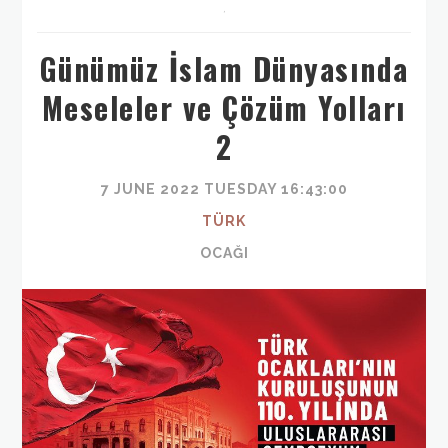
,
Günümüz İslam Dünyasında
Meseleler ve Çözüm Yolları
2
7 JUNE 2022 TUESDAY 16:43:00
TÜRK
OCAĞI