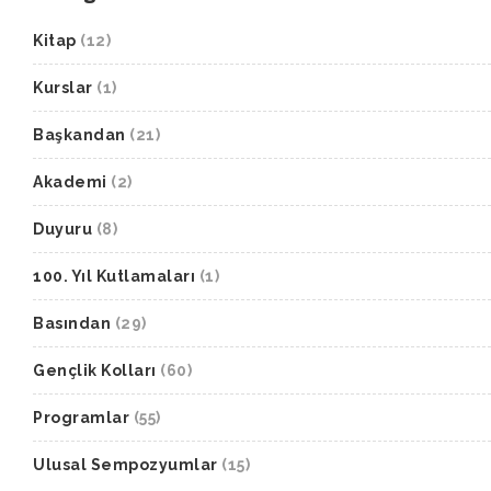
Kitap
(12)
Kurslar
(1)
Başkandan
(21)
Akademi
(2)
Duyuru
(8)
100. Yıl Kutlamaları
(1)
Basından
(29)
Gençlik Kolları
(60)
Programlar
(55)
Ulusal Sempozyumlar
(15)