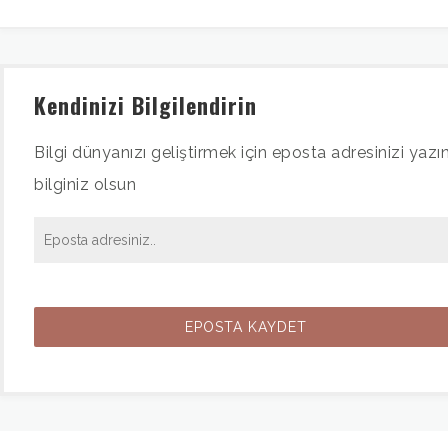
Kendinizi Bilgilendirin
Bilgi dünyanızı geliştirmek için eposta adresinizi yazın
bilginiz olsun