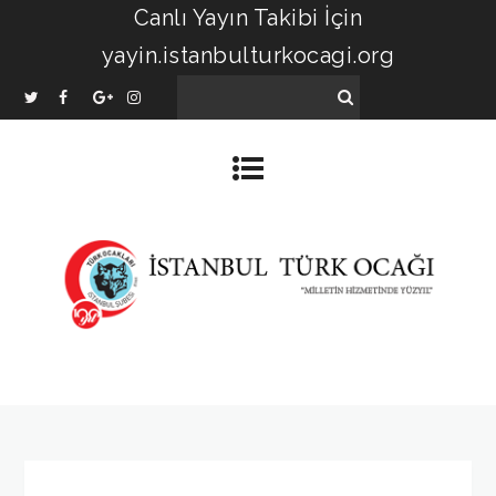
Canlı Yayın Takibi İçin
yayin.istanbulturkocagi.org