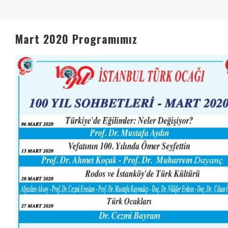
Mart 2020 Programımız