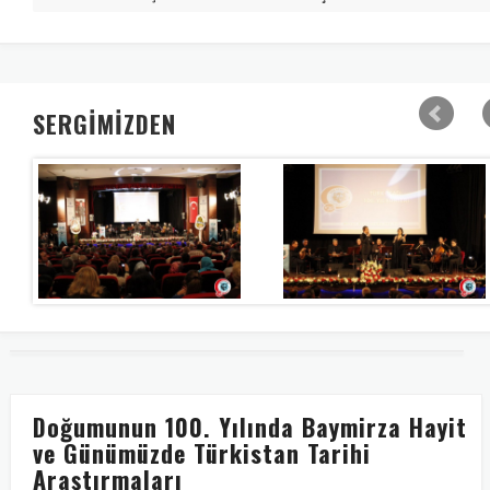
SERGİMİZDEN
Doğumunun 100. Yılında Baymirza Hayit
ve Günümüzde Türkistan Tarihi
Araştırmaları