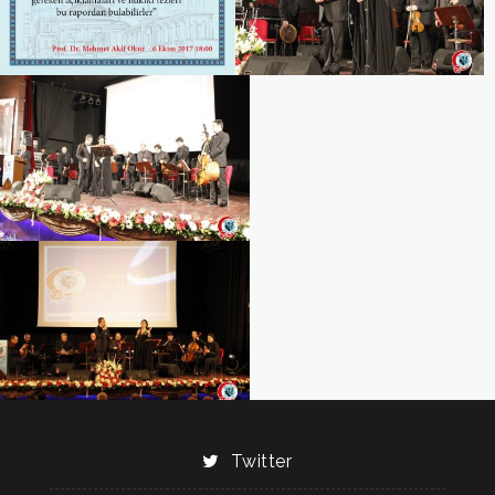
Twitter