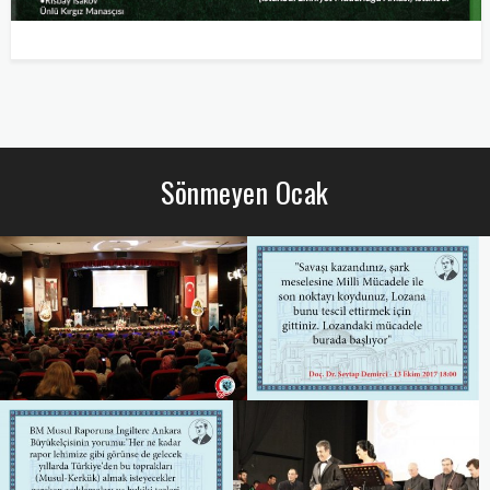
Sönmeyen Ocak