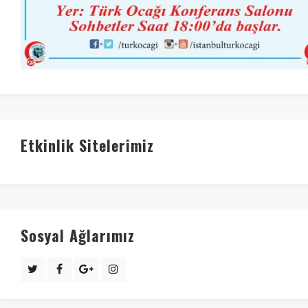
Etkinlik Sitelerimiz
Sosyal Ağlarımız