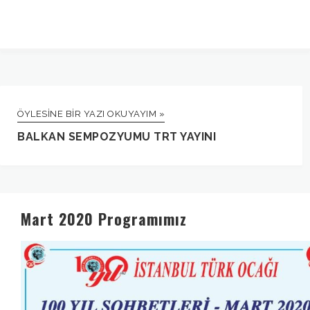
ÖYLESINE BIR YAZI OKUYAYIM »
BALKAN SEMPOZYUMU TRT YAYINI
Mart 2020 Programımız