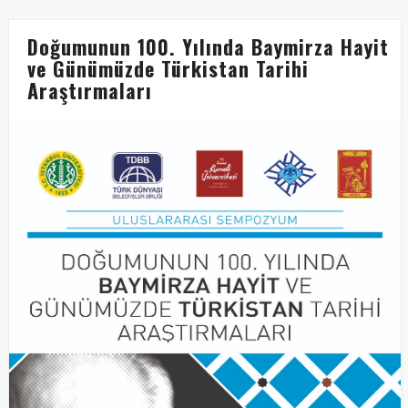
Doğumunun 100. Yılında Baymirza Hayit
ve Günümüzde Türkistan Tarihi
Araştırmaları