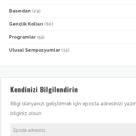
Basından
(29)
Gençlik Kolları
(60)
Programlar
(55)
Ulusal Sempozyumlar
(15)
Kendinizi Bilgilendirin
Bilgi dünyanızı geliştirmek için eposta adresinizi yazın
bilginiz olsun