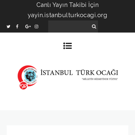
Canlı Yayın Takibi İçin
yayin.istanbulturkocagi.org