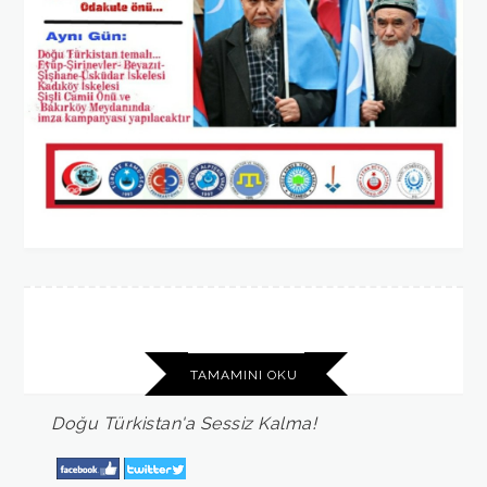
TAMAMINI OKU
Doğu
Türkistan'a
Sessiz
Kalma!