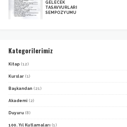
GELECEK
TASAVVURLARI
SEMPOZYUMU
Kategorilerimiz
Kitap
(12)
Kurslar
(1)
Başkandan
(21)
Akademi
(2)
Duyuru
(8)
100. Yıl Kutlamaları
(1)