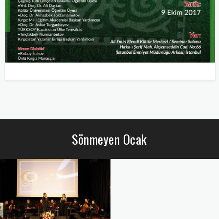
Sönmeyen Ocak