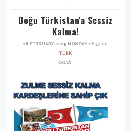
,
Doğu Türkistan'a Sessiz
Kalma!
18 FEBRUARY 2019 MONDAY 18:57:00
TÜRK
OCAĞI