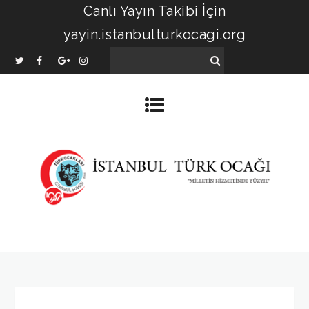
Canlı Yayın Takibi İçin
yayin.istanbulturkocagi.org