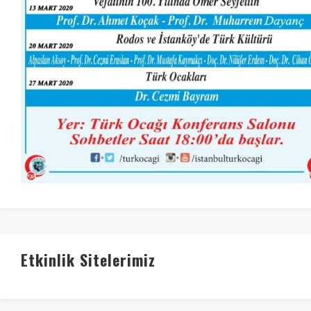
Etkinlik Sitelerimiz