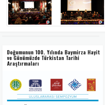
Doğumunun 100. Yılında Baymirza Hayit
ve Günümüzde Türkistan Tarihi
Araştırmaları