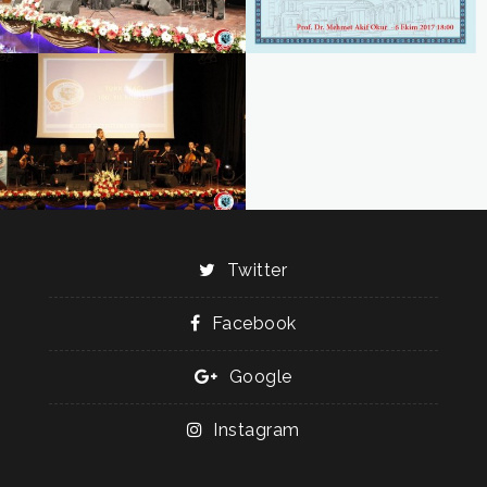
Twitter
Facebook
Google
Instagram