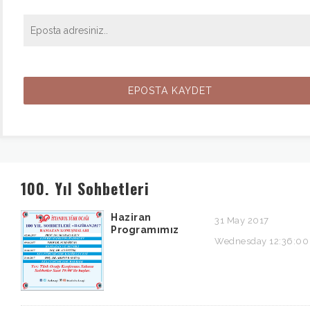
100. Yıl Sohbetleri
Haziran
31 May 2017
Programımız
Wednesday 12:36:00