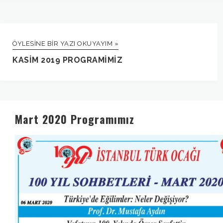
ÖYLESINE BIR YAZI OKUYAYIM »
KASIM 2019 PROGRAMIMIZ
Mart 2020 Programımız