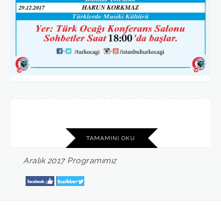
TAMAMINI OKU
Aralık
2017
Programımız