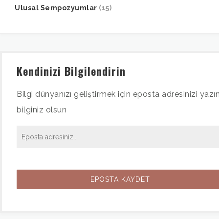
Ulusal Sempozyumlar
(15)
Kendinizi Bilgilendirin
Bilgi dünyanızı geliştirmek için eposta adresinizi yazın
bilginiz olsun