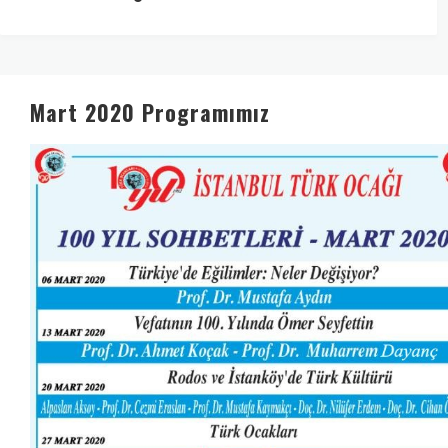
Mart 2020 Programımız