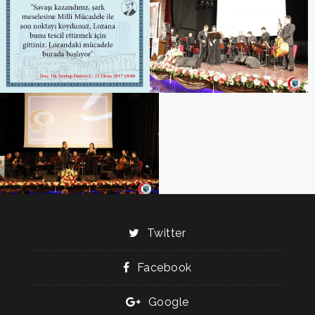
Twitter
Facebook
Google