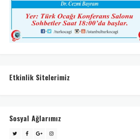
Etkinlik Sitelerimiz
Sosyal Ağlarımız