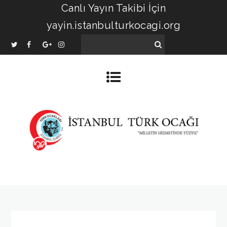
Canlı Yayın Takibi İçin
yayin.istanbulturkocagi.org