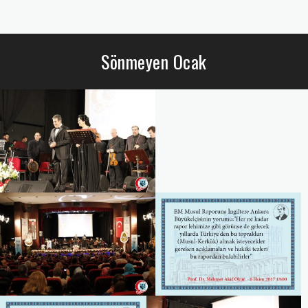
Sönmeyen Ocak