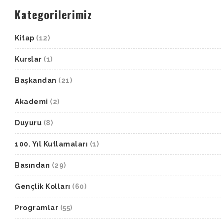
Kategorilerimiz
Kitap
(12)
Kurslar
(1)
Başkandan
(21)
Akademi
(2)
Duyuru
(8)
100. Yıl Kutlamaları
(1)
Basından
(29)
Gençlik Kolları
(60)
Programlar
(55)