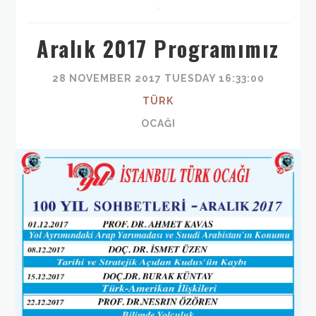
,
Aralık 2017 Programımız
28 NOVEMBER 2017 TUESDAY 16:33:00
TÜRK
OCAĞI