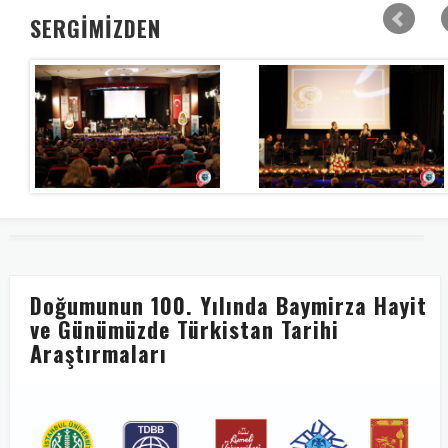
SERGİMİZDEN
Doğumunun 100. Yılında Baymirza Hayit
ve Günümüzde Türkistan Tarihi
Araştırmaları