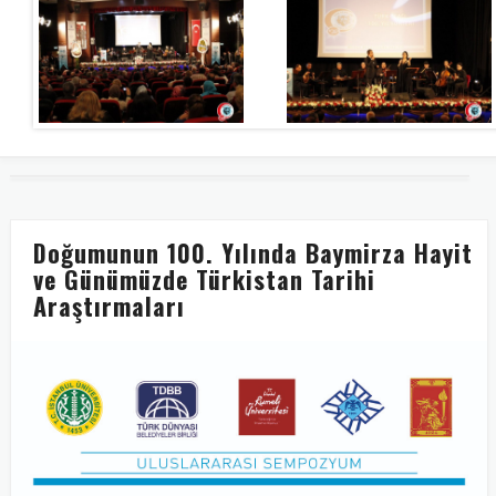
Doğumunun 100. Yılında Baymirza Hayit
ve Günümüzde Türkistan Tarihi
Araştırmaları