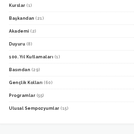
Kurslar
(1)
Başkandan
(21)
Akademi
(2)
Duyuru
(8)
100. Yıl Kutlamaları
(1)
Basından
(29)
Gençlik Kolları
(60)
Programlar
(55)
Ulusal Sempozyumlar
(15)