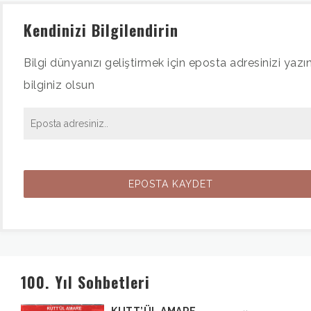
Kendinizi Bilgilendirin
Bilgi dünyanızı geliştirmek için eposta adresinizi yazın
bilginiz olsun
100. Yıl Sohbetleri