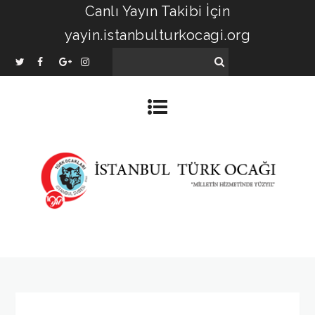
Canlı Yayın Takibi İçin
yayin.istanbulturkocagi.org