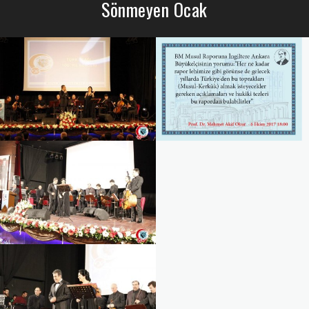
Sönmeyen Ocak