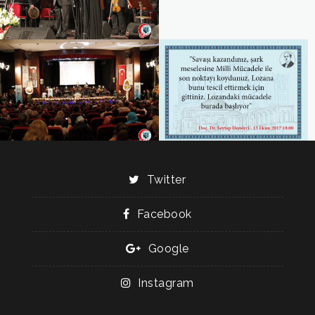
Twitter
Facebook
Google
Instagram