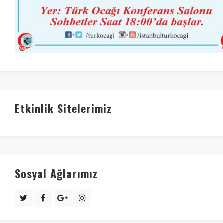
Etkinlik Sitelerimiz
Sosyal Ağlarımız