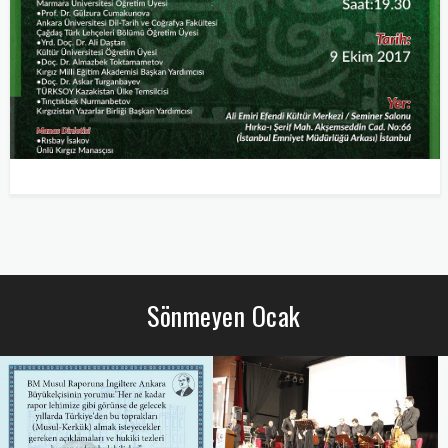
Sönmeyen Ocak