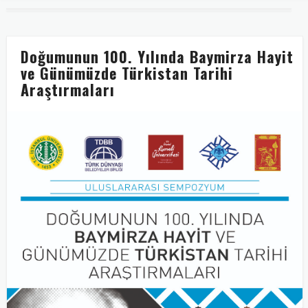
Doğumunun 100. Yılında Baymirza Hayit
ve Günümüzde Türkistan Tarihi
Araştırmaları