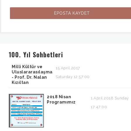
100. Yıl Sohbetleri
Milli Kültür ve
15 April 2017
Uluslararasılaşma
Saturday 12:57:00
- Prof. Dr. Nalan
Kızıltan
2018 Nisan
1 April 2018 Sunday
Programımız
17:47:00