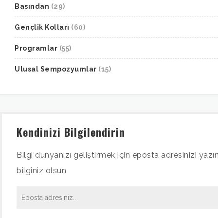
Basından
(29)
Gençlik Kolları
(60)
Programlar
(55)
Ulusal Sempozyumlar
(15)
Kendinizi Bilgilendirin
Bilgi dünyanızı geliştirmek için eposta adresinizi yazın
bilginiz olsun