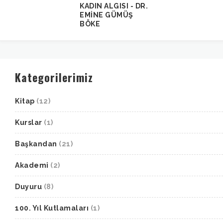
KADIN ALGISI - DR.
EMİNE GÜMÜŞ
BÖKE
Kategorilerimiz
Kitap
(12)
Kurslar
(1)
Başkandan
(21)
Akademi
(2)
Duyuru
(8)
100. Yıl Kutlamaları
(1)