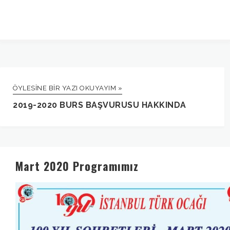
ÖYLESINE BIR YAZI OKUYAYIM »
2019-2020 BURS BAŞVURUSU HAKKINDA
Mart 2020 Programımız