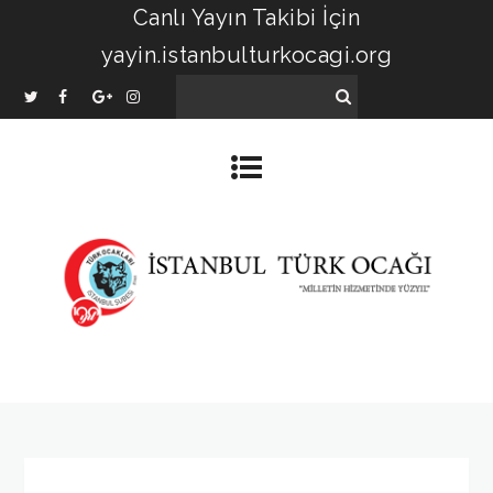
Canlı Yayın Takibi İçin
yayin.istanbulturkocagi.org