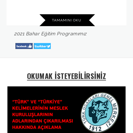
TAMAMINI OKU
2021
Bahar
Eğitim
Programımız
OKUMAK İSTEYEBİLİRSİNİZ