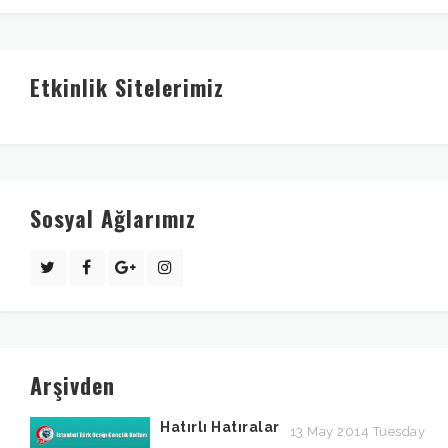
Etkinlik Sitelerimiz
Sosyal Ağlarımız
Arşivden
Hatırlı Hatıralar
13 May 2014 Tuesday