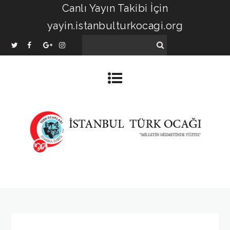
Canlı Yayın Takibi İçin
yayin.istanbulturkocagi.org