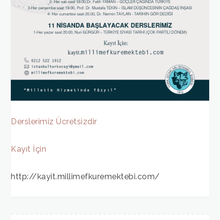
Derslerimiz Ücretsizdir
Kayıt İçin
http://kayit.millimefkuremektebi.com/