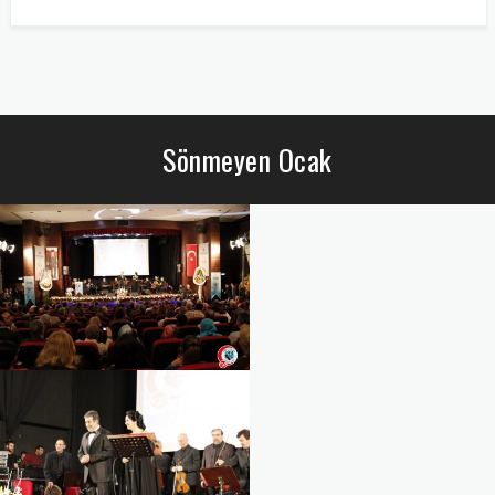
Sönmeyen Ocak