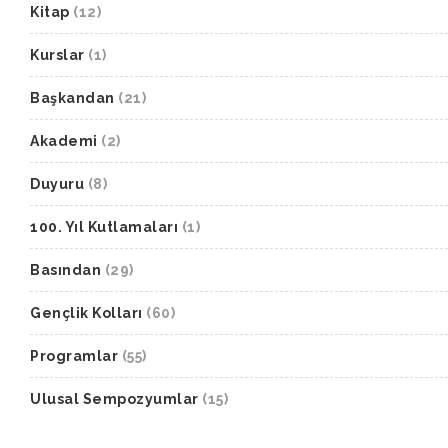
Kitap
(12)
Kurslar
(1)
Başkandan
(21)
Akademi
(2)
Duyuru
(8)
100. Yıl Kutlamaları
(1)
Basından
(29)
Gençlik Kolları
(60)
Programlar
(55)
Ulusal Sempozyumlar
(15)