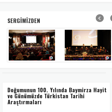
SERGİMİZDEN
Doğumunun 100. Yılında Baymirza Hayit
ve Günümüzde Türkistan Tarihi
Araştırmaları