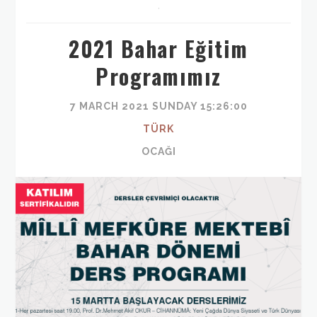
,
2021 Bahar Eğitim
Programımız
7 MARCH 2021 SUNDAY 15:26:00
TÜRK
OCAĞI