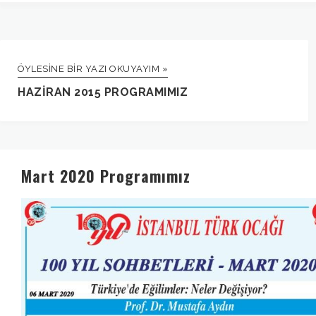
ÖYLESINE BIR YAZI OKUYAYIM »
HAZIRAN 2015 PROGRAMIMIZ
Mart 2020 Programımız