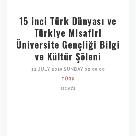
,
15 inci Türk Dünyası ve
Türkiye Misafiri
Üniversite Gençliği Bilgi
ve Kültür Şöleni
12 JULY 2015 SUNDAY 02:05:00
TÜRK
OCAĞI