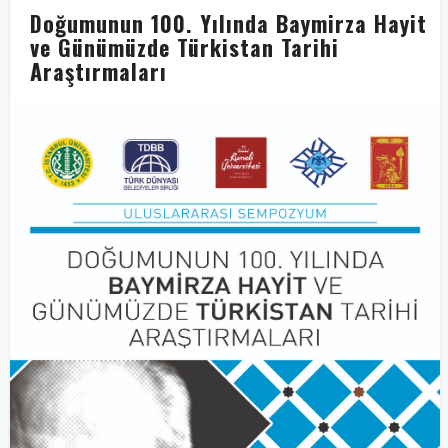
Doğumunun 100. Yılında Baymirza Hayit
ve Günümüzde Türkistan Tarihi
Araştırmaları