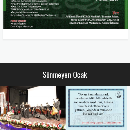
Sönmeyen Ocak