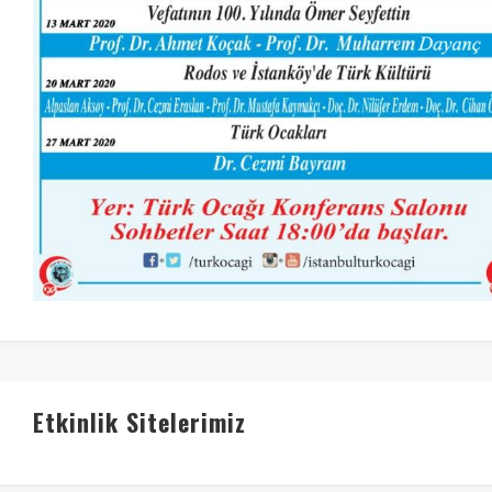
Etkinlik Sitelerimiz