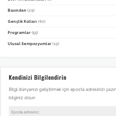
Basından
(29)
Gençlik Kolları
(60)
Programlar
(55)
Ulusal Sempozyumlar
(15)
Kendinizi Bilgilendirin
Bilgi dünyanızı geliştirmek için eposta adresinizi yazın
bilginiz olsun