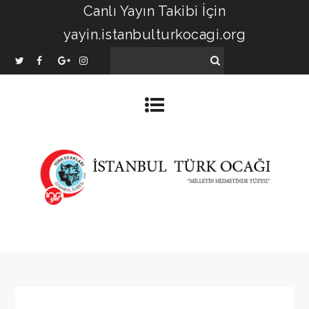
Canlı Yayın Takibi İçin
yayin.istanbulturkocagi.org