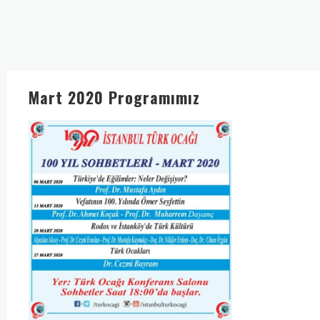
Mart 2020 Programımız