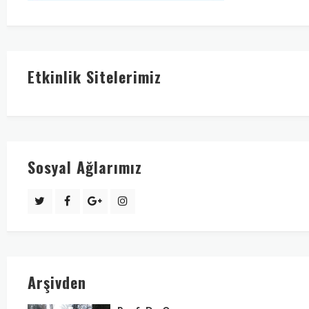
Etkinlik Sitelerimiz
Sosyal Ağlarımız
Arşivden