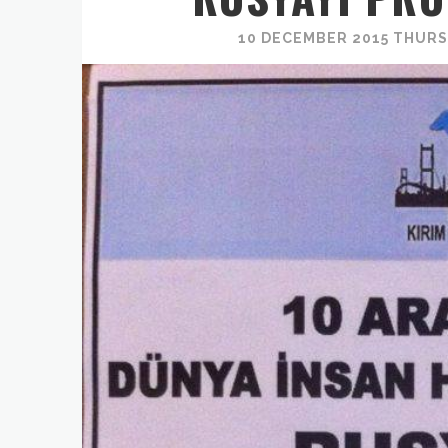
10 DECEMBER 2015 THURSD