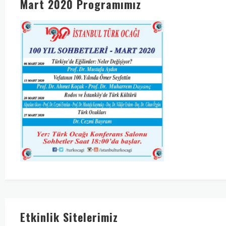
Mart 2020 Programımız
Etkinlik Sitelerimiz