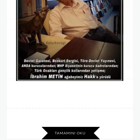
TAMAMINI OKU