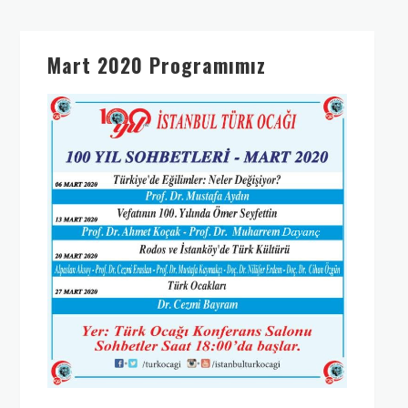
Mart 2020 Programımız