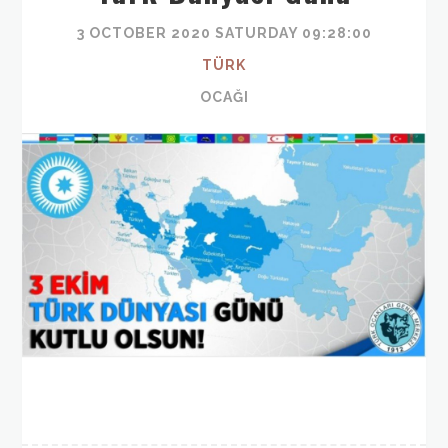
3 OCTOBER 2020 SATURDAY 09:28:00
TÜRK
OCAĞI