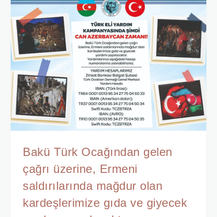
Bakü Türk Ocağından gelen
çağrı üzerine, Ermeni
saldırılarında mağdur olan
kardeşlerimize gıda ve giyecek