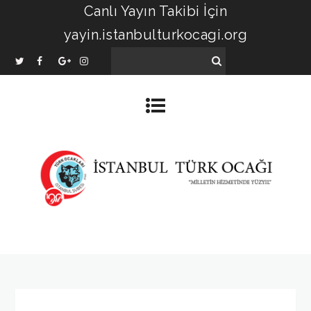
Canlı Yayın Takibi İçin
yayin.istanbulturkocagi.org