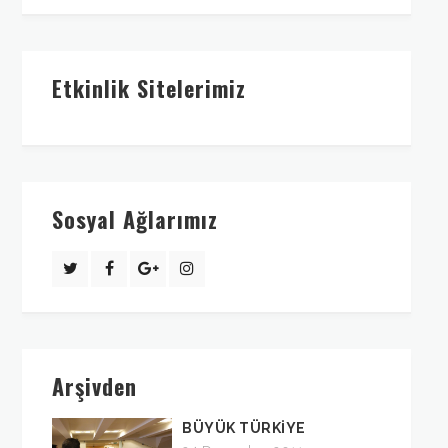
Etkinlik Sitelerimiz
Sosyal Ağlarımız
Arşivden
BÜYÜK TÜRKİYE