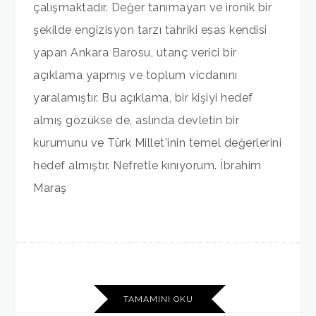
çalışmaktadır. Değer tanımayan ve ironik bir
şekilde engizisyon tarzı tahriki esas kendisi
yapan Ankara Barosu, utanç verici bir
açıklama yapmış ve toplum vicdanını
yaralamıştır. Bu açıklama, bir kişiyi hedef
almış gözükse de, aslında devletin bir
kurumunu ve Türk Millet'inin temel değerlerini
hedef almıştır. Nefretle kınıyorum. İbrahim
Maraş
TAMAMINI OKU