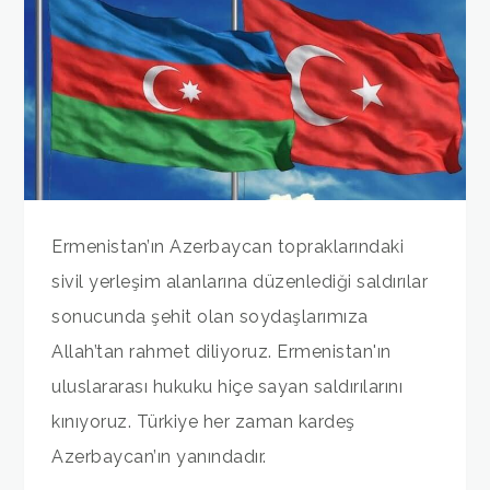
Ermenistan’ın Azerbaycan topraklarındaki
sivil yerleşim alanlarına düzenlediği saldırılar
sonucunda şehit olan soydaşlarımıza
Allah’tan rahmet diliyoruz. Ermenistan'ın
uluslararası hukuku hiçe sayan saldırılarını
kınıyoruz. Türkiye her zaman kardeş
Azerbaycan’ın yanındadır.